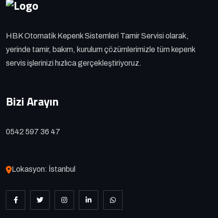
HBK Otomatik Kepenk Sistemleri Tamir Servisi olarak,
yerinde tamir, bakım, kurulum çözümlerimizle tüm kepenk
servis işlerinizi hızlıca gerçekleştiriyoruz.
Bizi Arayın
0542 597 36 47
Lokasyon: İstanbul