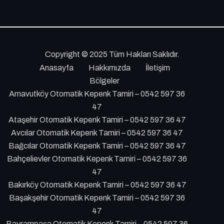
Copyright © 2025 Tüm Hakları Saklıdır.
Anasayfa
Hakkımızda
İletişim
Bölgeler
Arnavutköy Otomatik Kepenk Tamiri – 0542 597 36
47
Ataşehir Otomatik Kepenk Tamiri – 0542 597 36 47
Avcılar Otomatik Kepenk Tamiri – 0542 597 36 47
Bağcılar Otomatik Kepenk Tamiri – 0542 597 36 47
Bahçelievler Otomatik Kepenk Tamiri – 0542 597 36
47
Bakırköy Otomatik Kepenk Tamiri – 0542 597 36 47
Başakşehir Otomatik Kepenk Tamiri – 0542 597 36
47
Bayrampaşa Otomatik Kepenk Tamiri – 0542 597 36