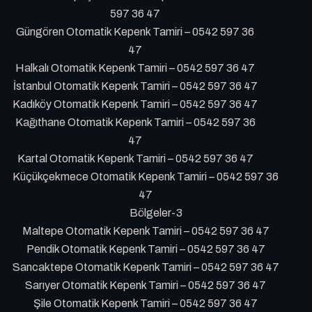
597 36 47
Güngören Otomatik Kepenk Tamiri – 0542 597 36
47
Halkalı Otomatik Kepenk Tamiri – 0542 597 36 47
İstanbul Otomatik Kepenk Tamiri – 0542 597 36 47
Kadıköy Otomatik Kepenk Tamiri – 0542 597 36 47
Kağıthane Otomatik Kepenk Tamiri – 0542 597 36
47
Kartal Otomatik Kepenk Tamiri – 0542 597 36 47
Küçükçekmece Otomatik Kepenk Tamiri – 0542 597 36
47
Bölgeler-3
Maltepe Otomatik Kepenk Tamiri – 0542 597 36 47
Pendik Otomatik Kepenk Tamiri – 0542 597 36 47
Sancaktepe Otomatik Kepenk Tamiri – 0542 597 36 47
Sarıyer Otomatik Kepenk Tamiri – 0542 597 36 47
Şile Otomatik Kepenk Tamiri – 0542 597 36 47