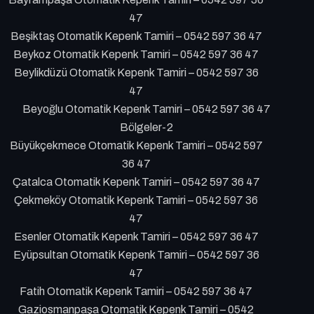
47
Beşiktaş Otomatik Kepenk Tamiri – 0542 597 36 47
Beykoz Otomatik Kepenk Tamiri – 0542 597 36 47
Beylikdüzü Otomatik Kepenk Tamiri – 0542 597 36
47
Beyoğlu Otomatik Kepenk Tamiri – 0542 597 36 47
Bölgeler-2
Büyükçekmece Otomatik Kepenk Tamiri – 0542 597
36 47
Çatalca Otomatik Kepenk Tamiri – 0542 597 36 47
Çekmeköy Otomatik Kepenk Tamiri – 0542 597 36
47
Esenler Otomatik Kepenk Tamiri – 0542 597 36 47
Eyüpsultan Otomatik Kepenk Tamiri – 0542 597 36
47
Fatih Otomatik Kepenk Tamiri – 0542 597 36 47
Gaziosmanpaşa Otomatik Kepenk Tamiri – 0542