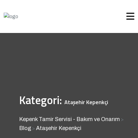
Kategori:
Ataşehir Kepenkçi
Kepenk Tamir Servisi - Bakım ve Onarım
>
Blog
Ataşehir Kepenkçi
>