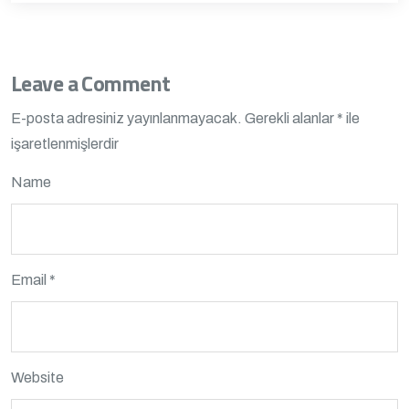
Leave a Comment
E-posta adresiniz yayınlanmayacak.
Gerekli alanlar
*
ile
işaretlenmişlerdir
Name
Email *
Website