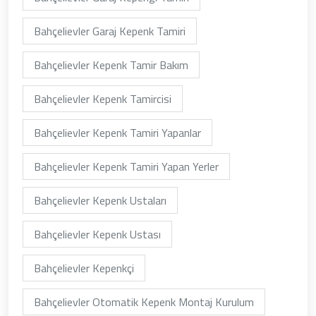
Bahçelievler Garaj Kepenk Tamiri
Bahçelievler Kepenk Tamir Bakım
Bahçelievler Kepenk Tamircisi
Bahçelievler Kepenk Tamiri Yapanlar
Bahçelievler Kepenk Tamiri Yapan Yerler
Bahçelievler Kepenk Ustaları
Bahçelievler Kepenk Ustası
Bahçelievler Kepenkçi
Bahçelievler Otomatik Kepenk Montaj Kurulum