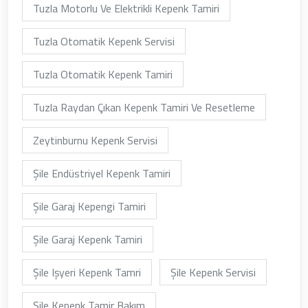
Tuzla Motorlu Ve Elektrikli Kepenk Tamiri
Tuzla Otomatik Kepenk Servisi
Tuzla Otomatik Kepenk Tamiri
Tuzla Raydan Çıkan Kepenk Tamiri Ve Resetleme
Zeytinburnu Kepenk Servisi
Şile Endüstriyel Kepenk Tamiri
Şile Garaj Kepengi Tamiri
Şile Garaj Kepenk Tamiri
Şile Işyeri Kepenk Tamri
Şile Kepenk Servisi
Şile Kepenk Tamir Bakım