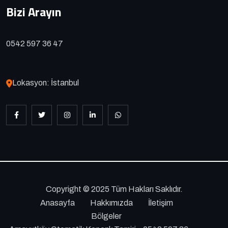
Bizi Arayın
0542 597 36 47
Lokasyon: İstanbul
Copyright © 2025 Tüm Hakları Saklıdır.
Anasayfa
Hakkımızda
İletişim
Bölgeler