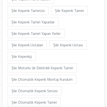
Şile Kepenk Tamircisi
Şile Kepenk Tamiri
Şile Kepenk Tamiri Yapanlar
Şile Kepenk Tamiri Yapan Yerler
Şile Kepenk Ustaları
Şile Kepenk Ustası
Şile Kepenkçi
Şile Motorlu Ve Elektrikli Kepenk Tamiri
Şile Otomatik Kepenk Montaj Kurulum
Şile Otomatik Kepenk Servisi
Şile Otomatik Kepenk Tamiri