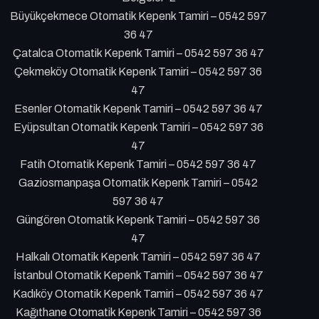
Büyükçekmece Otomatik Kepenk Tamiri – 0542 597
36 47
Çatalca Otomatik Kepenk Tamiri – 0542 597 36 47
Çekmeköy Otomatik Kepenk Tamiri – 0542 597 36
47
Esenler Otomatik Kepenk Tamiri – 0542 597 36 47
Eyüpsultan Otomatik Kepenk Tamiri – 0542 597 36
47
Fatih Otomatik Kepenk Tamiri – 0542 597 36 47
Gaziosmanpaşa Otomatik Kepenk Tamiri – 0542
597 36 47
Güngören Otomatik Kepenk Tamiri – 0542 597 36
47
Halkalı Otomatik Kepenk Tamiri – 0542 597 36 47
İstanbul Otomatik Kepenk Tamiri – 0542 597 36 47
Kadıköy Otomatik Kepenk Tamiri – 0542 597 36 47
Kağıthane Otomatik Kepenk Tamiri – 0542 597 36