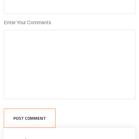
Enter Your Comments
POST COMMENT