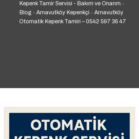
Kepenk Tamir Servisi - Bakım ve Onarım
>
Blog
Arnavutköy Kepenkçi
Arnavutköy
>
>
Otomatik Kepenk Tamiri – 0542 597 36 47