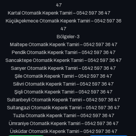
47
Kartal Otomatik Kepenk Tamiri – 0542 597 36 47
Küçükçekmece Otomatik Kepenk Tamiri – 0542 597 36
47
Bölgeler-3
Maltepe Otomatik Kepenk Tamiri – 0542 597 36 47
Pendik Otomatik Kepenk Tamiri – 0542 597 36 47
Sancaktepe Otomatik Kepenk Tamiri – 0542 597 36 47
Sarıyer Otomatik Kepenk Tamiri – 0542 597 36 47
Şile Otomatik Kepenk Tamiri – 0542 597 36 47
Silivri Otomatik Kepenk Tamiri – 0542 597 36 47
Şişli Otomatik Kepenk Tamiri – 0542 597 36 47
Sultanbeyli Otomatik Kepenk Tamiri – 0542 597 36 47
Sultangazi Otomatik Kepenk Tamiri – 0542 597 36 47
Tuzla Otomatik Kepenk Tamiri – 0542 597 36 47
Ümraniye Otomatik Kepenk Tamiri – 0542 597 36 47
Üsküdar Otomatik Kepenk Tamiri – 0542 597 36 47