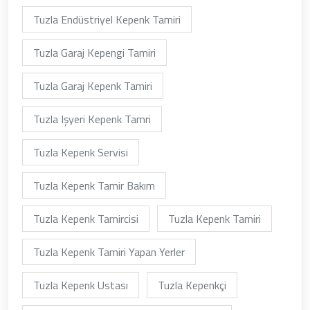
Tuzla Endüstriyel Kepenk Tamiri
Tuzla Garaj Kepengi Tamiri
Tuzla Garaj Kepenk Tamiri
Tuzla Işyeri Kepenk Tamri
Tuzla Kepenk Servisi
Tuzla Kepenk Tamir Bakım
Tuzla Kepenk Tamircisi
Tuzla Kepenk Tamiri
Tuzla Kepenk Tamiri Yapan Yerler
Tuzla Kepenk Ustası
Tuzla Kepenkçi