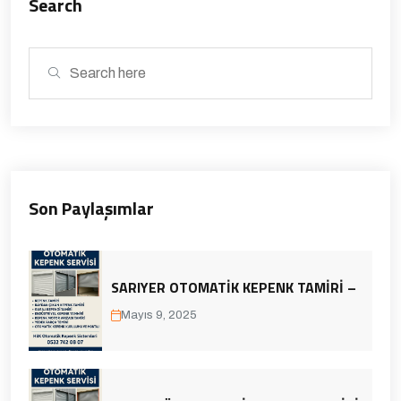
Search
Son Paylaşımlar
SARIYER OTOMATIK KEPENK TAMIRI –
Mayıs 9, 2025