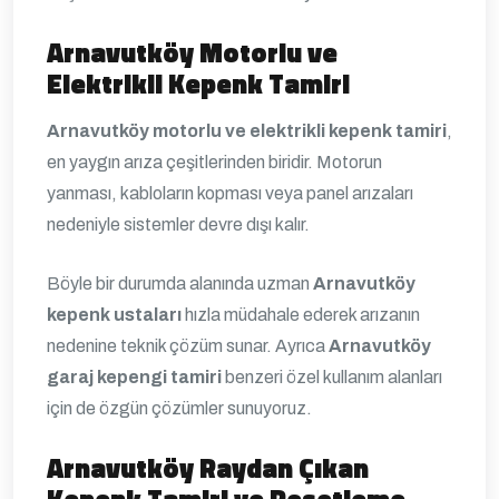
Arnavutköy Motorlu ve
Elektrikli Kepenk Tamiri
Arnavutköy motorlu ve elektrikli kepenk tamiri
,
en yaygın arıza çeşitlerinden biridir. Motorun
yanması, kabloların kopması veya panel arızaları
nedeniyle sistemler devre dışı kalır.
Böyle bir durumda alanında uzman
Arnavutköy
kepenk ustaları
hızla müdahale ederek arızanın
nedenine teknik çözüm sunar. Ayrıca
Arnavutköy
garaj kepengi tamiri
benzeri özel kullanım alanları
için de özgün çözümler sunuyoruz.
Arnavutköy Raydan Çıkan