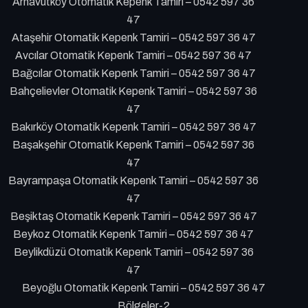
Arnavutköy Otomatik Kepenk Tamiri – 0542 597 36
47
Ataşehir Otomatik Kepenk Tamiri – 0542 597 36 47
Avcılar Otomatik Kepenk Tamiri – 0542 597 36 47
Bağcılar Otomatik Kepenk Tamiri – 0542 597 36 47
Bahçelievler Otomatik Kepenk Tamiri – 0542 597 36
47
Bakırköy Otomatik Kepenk Tamiri – 0542 597 36 47
Başakşehir Otomatik Kepenk Tamiri – 0542 597 36
47
Bayrampaşa Otomatik Kepenk Tamiri – 0542 597 36
47
Beşiktaş Otomatik Kepenk Tamiri – 0542 597 36 47
Beykoz Otomatik Kepenk Tamiri – 0542 597 36 47
Beylikdüzü Otomatik Kepenk Tamiri – 0542 597 36
47
Beyoğlu Otomatik Kepenk Tamiri – 0542 597 36 47
Bölgeler-2