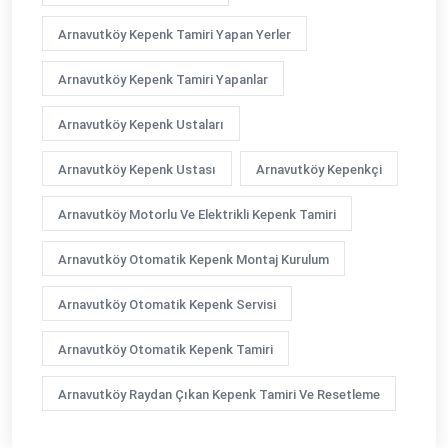
Arnavutköy Kepenk Tamiri Yapan Yerler
Arnavutköy Kepenk Tamiri Yapanlar
Arnavutköy Kepenk Ustaları
Arnavutköy Kepenk Ustası
Arnavutköy Kepenkçi
Arnavutköy Motorlu Ve Elektrikli Kepenk Tamiri
Arnavutköy Otomatik Kepenk Montaj Kurulum
Arnavutköy Otomatik Kepenk Servisi
Arnavutköy Otomatik Kepenk Tamiri
Arnavutköy Raydan Çıkan Kepenk Tamiri Ve Resetleme