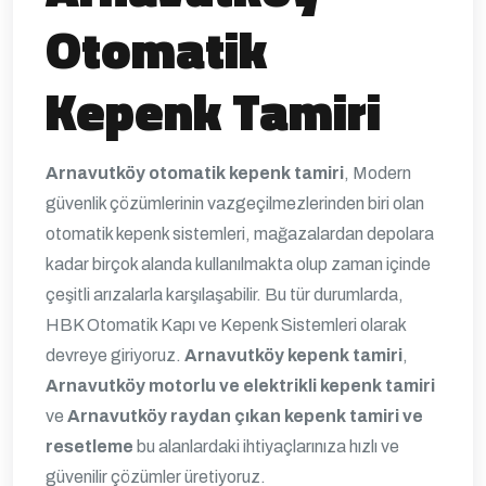
Otomatik
Kepenk Tamiri
Arnavutköy otomatik kepenk tamiri
, Modern
güvenlik çözümlerinin vazgeçilmezlerinden biri olan
otomatik kepenk sistemleri, mağazalardan depolara
kadar birçok alanda kullanılmakta olup zaman içinde
çeşitli arızalarla karşılaşabilir. Bu tür durumlarda,
HBK Otomatik Kapı ve Kepenk Sistemleri olarak
devreye giriyoruz.
Arnavutköy kepenk tamiri
,
Arnavutköy motorlu ve elektrikli kepenk tamiri
ve
Arnavutköy raydan çıkan kepenk tamiri ve
resetleme
bu alanlardaki ihtiyaçlarınıza hızlı ve
güvenilir çözümler üretiyoruz.