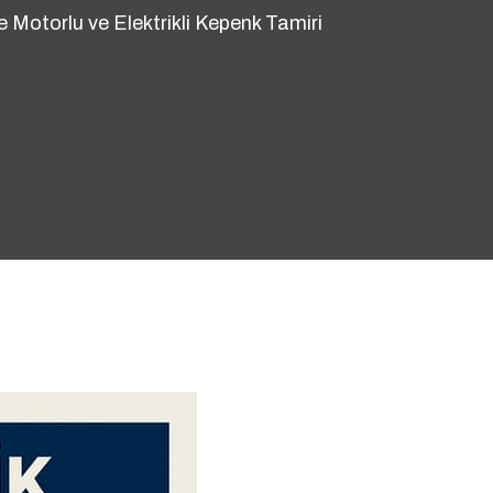
le Motorlu ve Elektrikli Kepenk Tamiri