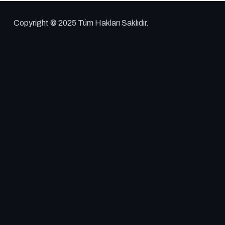
Copyright © 2025 Tüm Hakları Saklıdır.