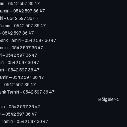
ri – 0542 597 36 47
miri – 0542 597 36 47
ri – 0542 597 36 47
amiri – 0542 597 36 47
 – 0542 597 36 47
nk Tamiri – 0542 597 36 47
miri – 0542 597 36 47
ri – 0542 597 36 47
iri – 0542 597 36 47
ri – 0542 597 36 47
miri – 0542 597 36 47
i – 0542 597 36 47
k Tamiri – 0542 597 36 47
Bölgeler-3
ri – 0542 597 36 47
i – 0542 597 36 47
Tamiri – 0542 597 36 47