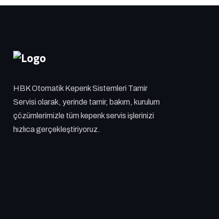
HBK Otomatik Kepenk Sistemleri Tamir
Servisi olarak, yerinde tamir, bakım, kurulum
çözümlerimizle tüm kepenk servis işlerinizi
hızlıca gerçekleştiriyoruz.