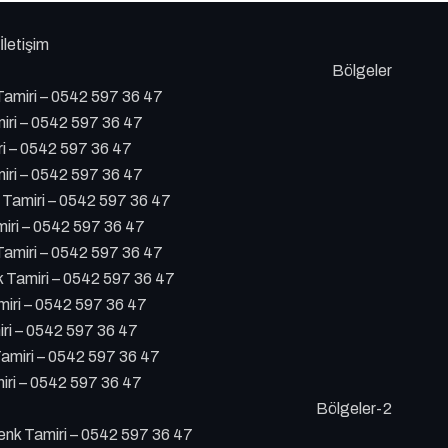
İletişim
Bölgeler
amiri – 0542 597 36 47
iri – 0542 597 36 47
ri – 0542 597 36 47
iri – 0542 597 36 47
 Tamiri – 0542 597 36 47
iri – 0542 597 36 47
amiri – 0542 597 36 47
Tamiri – 0542 597 36 47
iri – 0542 597 36 47
ri – 0542 597 36 47
amiri – 0542 597 36 47
ri – 0542 597 36 47
Bölgeler-2
k Tamiri – 0542 597 36 47