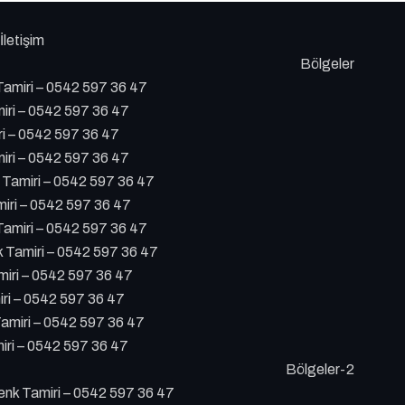
İletişim
Bölgeler
amiri – 0542 597 36 47
iri – 0542 597 36 47
ri – 0542 597 36 47
iri – 0542 597 36 47
 Tamiri – 0542 597 36 47
iri – 0542 597 36 47
amiri – 0542 597 36 47
Tamiri – 0542 597 36 47
iri – 0542 597 36 47
ri – 0542 597 36 47
amiri – 0542 597 36 47
ri – 0542 597 36 47
Bölgeler-2
k Tamiri – 0542 597 36 47