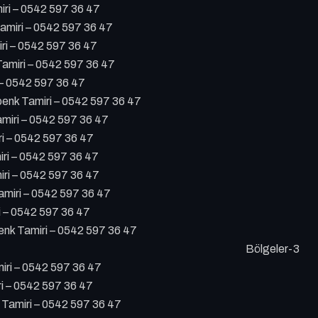
ri – 0542 597 36 47
miri – 0542 597 36 47
ri – 0542 597 36 47
amiri – 0542 597 36 47
 – 0542 597 36 47
nk Tamiri – 0542 597 36 47
miri – 0542 597 36 47
ri – 0542 597 36 47
iri – 0542 597 36 47
ri – 0542 597 36 47
miri – 0542 597 36 47
i – 0542 597 36 47
k Tamiri – 0542 597 36 47
Bölgeler-3
ri – 0542 597 36 47
i – 0542 597 36 47
Tamiri – 0542 597 36 47