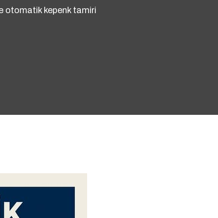
le otomatik kepenk tamiri