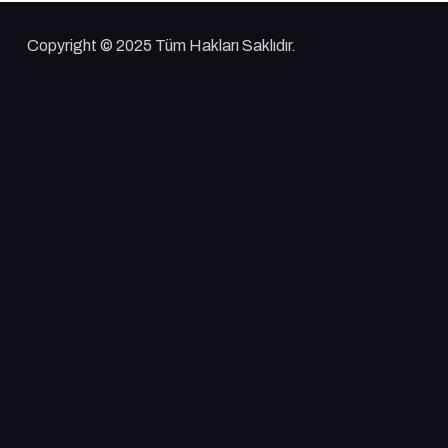
Copyright © 2025 Tüm Hakları Saklıdır.