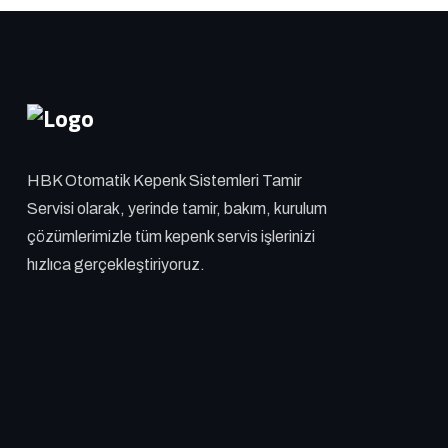
HBK Otomatik Kepenk Sistemleri Tamir
Servisi olarak, yerinde tamir, bakım, kurulum
çözümlerimizle tüm kepenk servis işlerinizi
hızlıca gerçekleştiriyoruz.